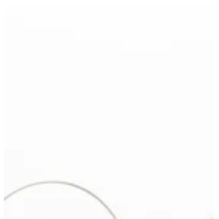
EN
تسجيل الدخول
EN