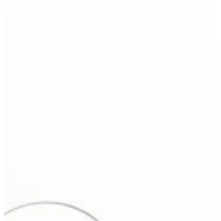
EN
تسجيل الدخول
EN