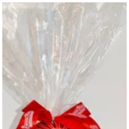
EN
تسجيل الدخول
EN